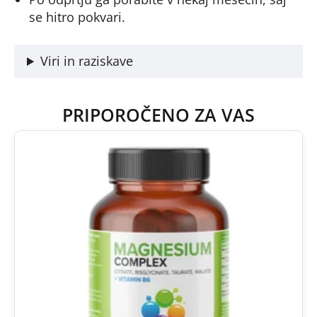
se hitro pokvari.
Viri in raziskave
PRIPOROČENO ZA VAS