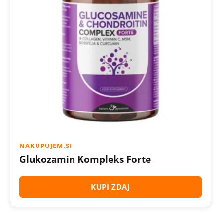
NAKUPUJEM.SI
Glukozamin Kompleks Forte
KUPI ZDAJ