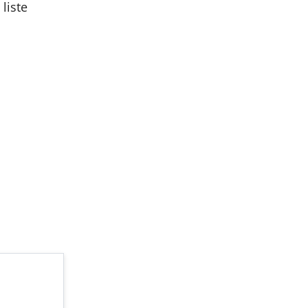
 liste