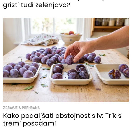
gristi tudi zelenjavo?
ZDRAVJE & PREHRANA
Kako podaljšati obstojnost sliv: Trik s
tremi posodami