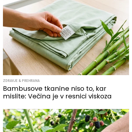
ZDRAVJE & PREHRANA
Bambusove tkanine niso to, kar
mislite: Večina je v resnici viskoza