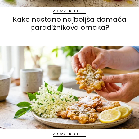
ZDRAVI RECEPTI
Kako nastane najboljša domača
paradižnikova omaka?
ZDRAVI RECEPTI