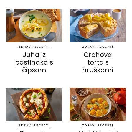
ZDRAVI RECEPTI
ZDRAVI RECEPTI
Juha iz
Orehova
pastinaka s
torta s
čipsom
hruškami
ZDRAVI RECEPTI
ZDRAVI RECEPTI