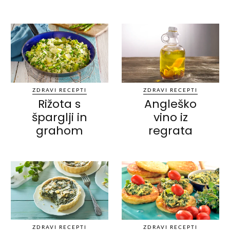
ZDRAVI RECEPTI
ZDRAVI RECEPTI
Rižota s
Angleško
šparglji in
vino iz
grahom
regrata
ZDRAVI RECEPTI
ZDRAVI RECEPTI