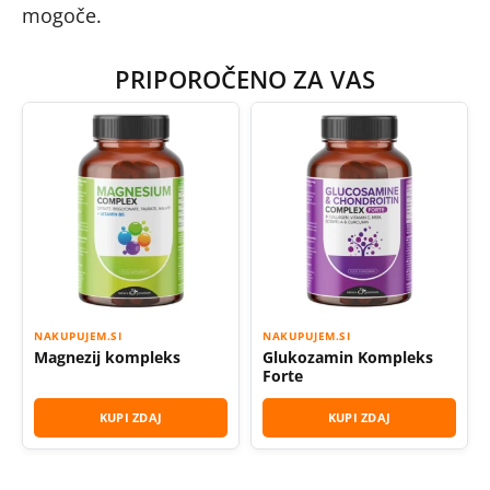
mogoče.
PRIPOROČENO ZA VAS
NAKUPUJEM.SI
NAKUPUJEM.SI
Magnezij kompleks
Glukozamin Kompleks
Forte
KUPI ZDAJ
KUPI ZDAJ