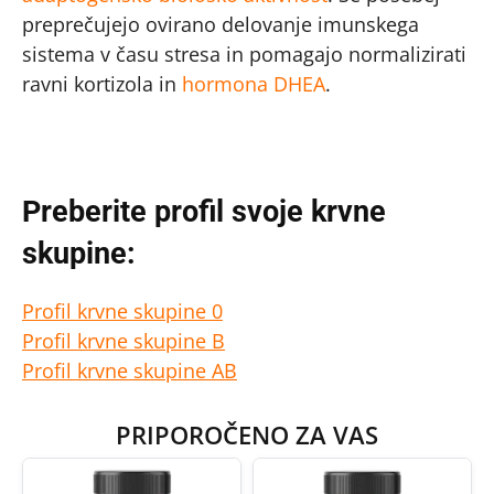
preprečujejo ovirano delovanje imunskega
sistema v času stresa in pomagajo normalizirati
ravni kortizola in
hormona DHEA
.
Preberite profil svoje krvne
skupine:
Profil krvne skupine 0
Profil krvne skupine B
Profil krvne skupine AB
PRIPOROČENO ZA VAS