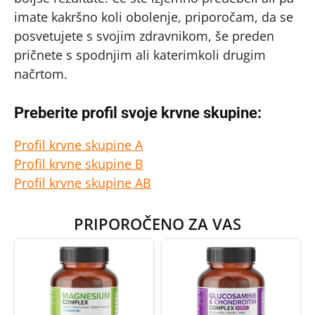
imate kakršno koli obolenje, priporočam, da se
posvetujete s svojim zdravnikom, še preden
pričnete s spodnjim ali katerimkoli drugim
načrtom.
Preberite profil svoje krvne skupine:
Profil krvne skupine A
Profil krvne skupine B
Profil krvne skupine AB
PRIPOROČENO ZA VAS