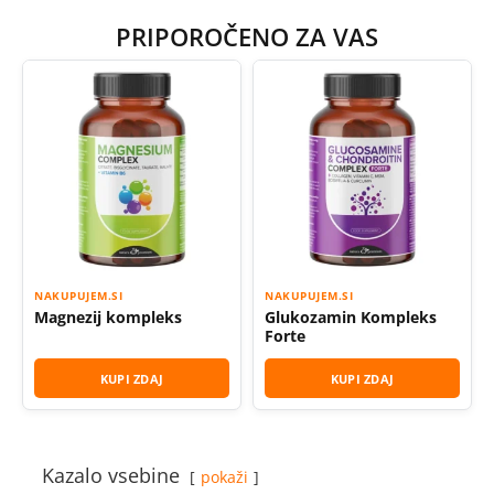
PRIPOROČENO ZA VAS
NAKUPUJEM.SI
NAKUPUJEM.SI
Magnezij kompleks
Glukozamin Kompleks
Forte
KUPI ZDAJ
KUPI ZDAJ
Kazalo vsebine
pokaži