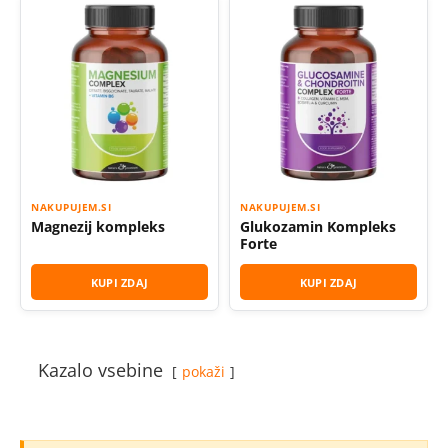
NAKUPUJEM.SI
NAKUPUJEM.SI
Magnezij kompleks
Glukozamin Kompleks
Forte
KUPI ZDAJ
KUPI ZDAJ
Kazalo vsebine
pokaži