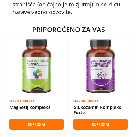
stranišča (običajno je to zjutraj) in se klicu
narave vedno odzovite.
PRIPOROČENO ZA VAS
NAKUPUJEM.SI
NAKUPUJEM.SI
Magnezij kompleks
Glukozamin Kompleks
Forte
KUPI ZDAJ
KUPI ZDAJ