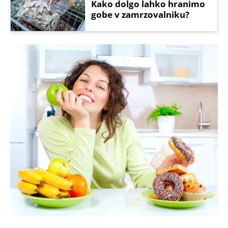
Kako dolgo lahko hranimo
gobe v zamrzovalniku?