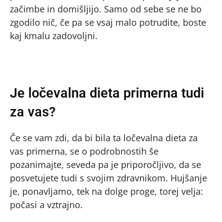
začimbe in domišljijo. Samo od sebe se ne bo
zgodilo nič, če pa se vsaj malo potrudite, boste
kaj kmalu zadovoljni.
Je ločevalna dieta primerna tudi
za vas?
Če se vam zdi, da bi bila ta ločevalna dieta za
vas primerna, se o podrobnostih še
pozanimajte, seveda pa je priporočljivo, da se
posvetujete tudi s svojim zdravnikom. Hujšanje
je, ponavljamo, tek na dolge proge, torej velja:
počasi a vztrajno.