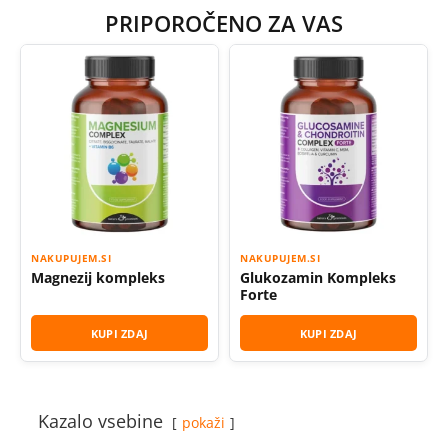
PRIPOROČENO ZA VAS
NAKUPUJEM.SI
NAKUPUJEM.SI
Magnezij kompleks
Glukozamin Kompleks
Forte
KUPI ZDAJ
KUPI ZDAJ
Kazalo vsebine
pokaži