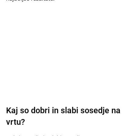
Kaj so dobri in slabi sosedje na
vrtu?