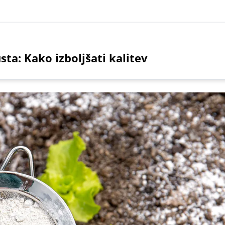
sta: Kako izboljšati kalitev