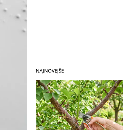
NAJNOVEJŠE