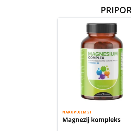
PRIPO
NAKUPUJEM.SI
Magnezij kompleks