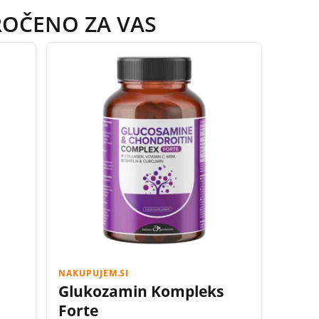
ROČENO ZA VAS
NAKUPUJEM.SI
Glukozamin Kompleks
Forte