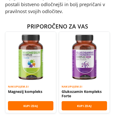
postali bistveno odločnejši in bolj prepričani v
pravilnost svojih odločitev.
PRIPOROČENO ZA VAS
NAKUPUJEM.SI
NAKUPUJEM.SI
Magnezij kompleks
Glukozamin Kompleks
Forte
KUPI ZDAJ
KUPI ZDAJ