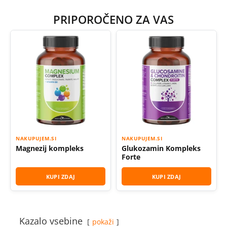
PRIPOROČENO ZA VAS
NAKUPUJEM.SI
NAKUPUJEM.SI
Magnezij kompleks
Glukozamin Kompleks
Forte
KUPI ZDAJ
KUPI ZDAJ
Kazalo vsebine
pokaži