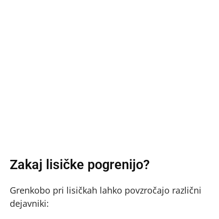
Zakaj lisičke pogrenijo?
Grenkobo pri lisičkah lahko povzročajo različni
dejavniki: