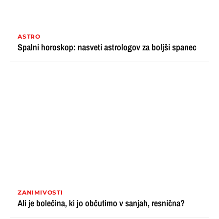
ASTRO
Spalni horoskop: nasveti astrologov za boljši spanec
ZANIMIVOSTI
Ali je bolečina, ki jo občutimo v sanjah, resnična?