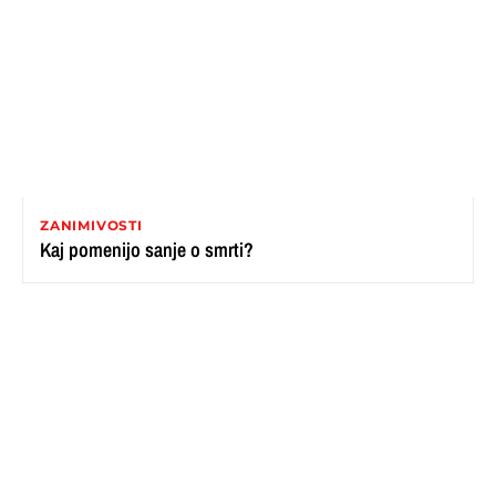
ZANIMIVOSTI
Kaj pomenijo sanje o smrti?