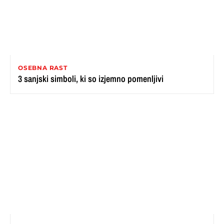
OSEBNA RAST
3 sanjski simboli, ki so izjemno pomenljivi