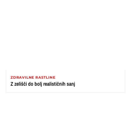
ZDRAVILNE RASTLINE
Z zelišči do bolj realističnih sanj