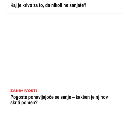
Kaj je krivo za to, da nikoli ne sanjate?
ZANIMIVOSTI
Pogoste ponavljajoče se sanje – kakšen je njihov
skriti pomen?