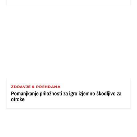
ZDRAVJE & PREHRANA
Pomanjkanje priložnosti za igro izjemno škodljivo za
otroke