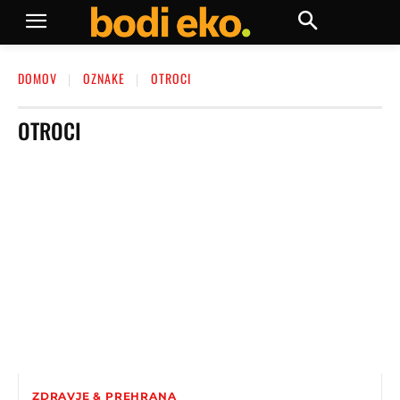
DOMOV
OZNAKE
OTROCI
OTROCI
ZDRAVJE & PREHRANA