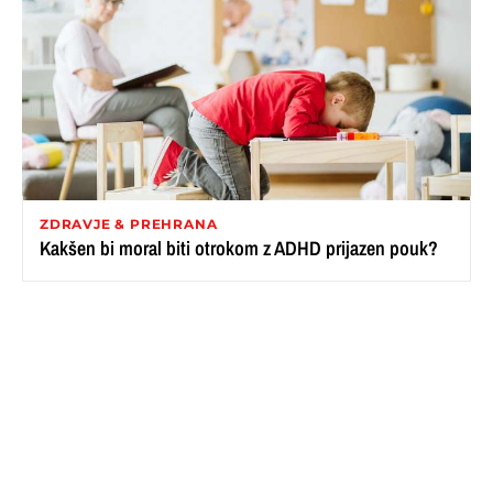
ZDRAVJE & PREHRANA
Kakšen bi moral biti otrokom z ADHD prijazen pouk?