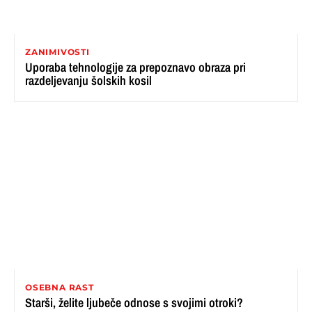
ZANIMIVOSTI
Uporaba tehnologije za prepoznavo obraza pri
razdeljevanju šolskih kosil
OSEBNA RAST
Starši, želite ljubeče odnose s svojimi otroki?