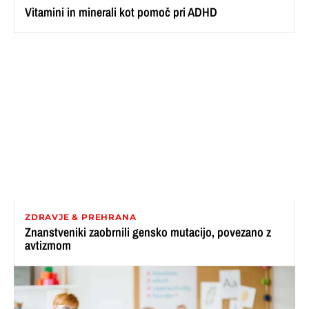
Vitamini in minerali kot pomoč pri ADHD
ZDRAVJE & PREHRANA
Znanstveniki zaobrnili gensko mutacijo, povezano z
avtizmom