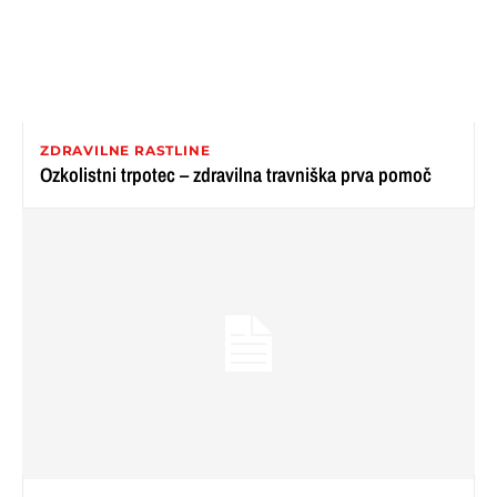
ZDRAVILNE RASTLINE
Ozkolistni trpotec – zdravilna travniška prva pomoč