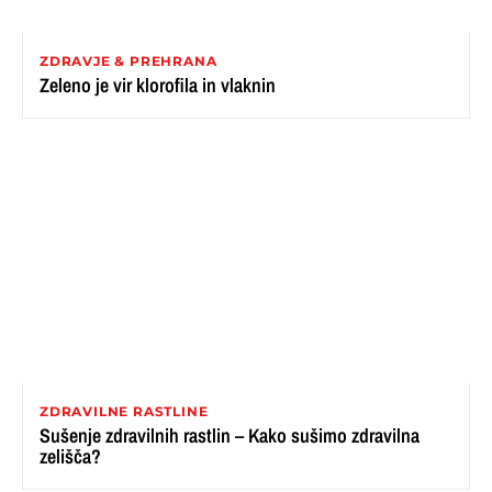
ZDRAVJE & PREHRANA
Zeleno je vir klorofila in vlaknin
ZDRAVILNE RASTLINE
Sušenje zdravilnih rastlin – Kako sušimo zdravilna
zelišča?