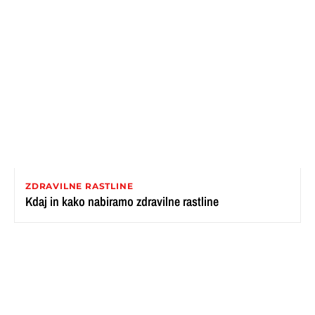
ZDRAVILNE RASTLINE
Kdaj in kako nabiramo zdravilne rastline