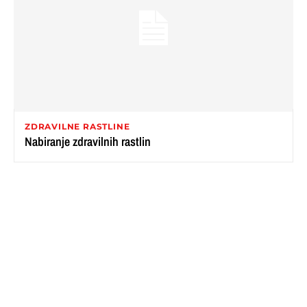
ZDRAVILNE RASTLINE
Nabiranje zdravilnih rastlin