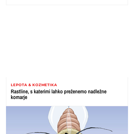
LEPOTA & KOZMETIKA
Rastline, s katerimi lahko preženemo nadležne
komarje