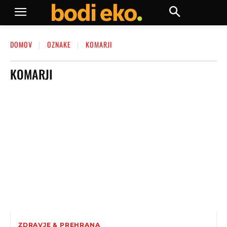
DOMOV
OZNAKE
KOMARJI
KOMARJI
ZDRAVJE & PREHRANA