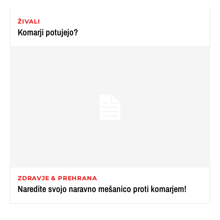
ŽIVALI
Komarji potujejo?
ZDRAVJE & PREHRANA
Naredite svojo naravno mešanico proti komarjem!