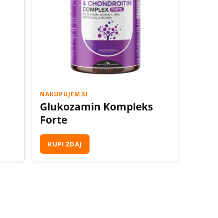
NAKUPUJEM.SI
Glukozamin Kompleks
Forte
KUPI ZDAJ