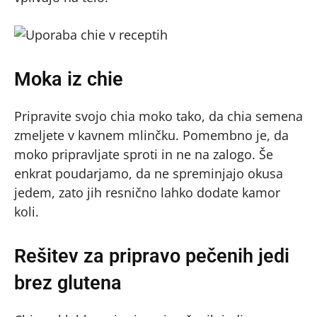
Moka iz chie
Pripravite svojo chia moko tako, da chia semena
zmeljete v kavnem mlinčku. Pomembno je, da
moko pripravljate sproti in ne na zalogo. Še
enkrat poudarjamo, da ne spreminjajo okusa
jedem, zato jih resnično lahko dodate kamor
koli.
Rešitev za pripravo pečenih jedi
brez glutena