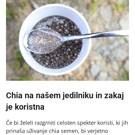
Chia na našem jedilniku in zakaj
je koristna
Če bi želeli razgrniti celoten spekter koristi, ki jih
prinaša uživanje chia semen, bi verjetno