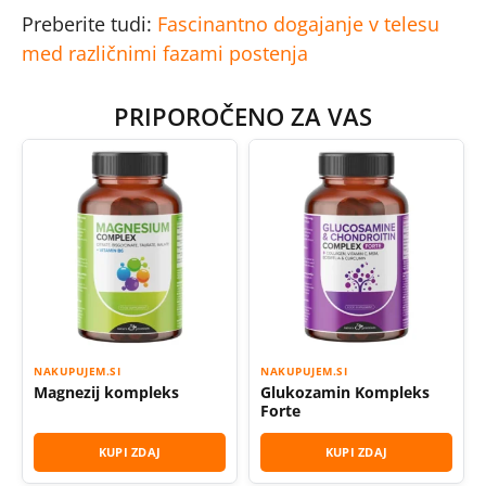
Preberite tudi:
Fascinantno dogajanje v telesu
med različnimi fazami postenja
PRIPOROČENO ZA VAS
NAKUPUJEM.SI
NAKUPUJEM.SI
Magnezij kompleks
Glukozamin Kompleks
Forte
KUPI ZDAJ
KUPI ZDAJ