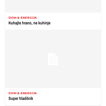
DOM & ENERGIJA
Kuhajte hrano, ne kuhinje
DOM & ENERGIJA
Super hladilnik