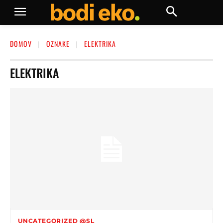
DOMOV
OZNAKE
ELEKTRIKA
ELEKTRIKA
UNCATEGORIZED @SL