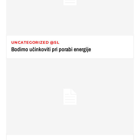
UNCATEGORIZED @SL
Bodimo učinkoviti pri porabi energije