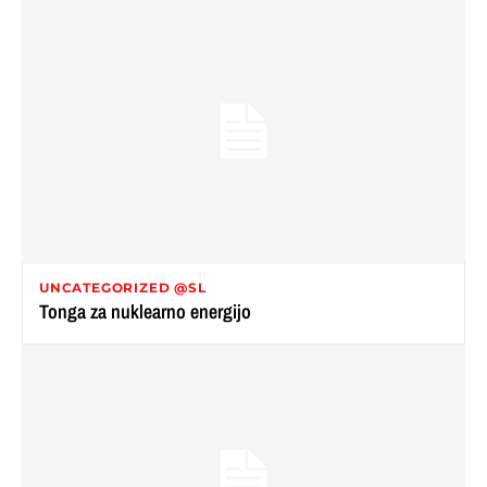
UNCATEGORIZED @SL
Tonga za nuklearno energijo