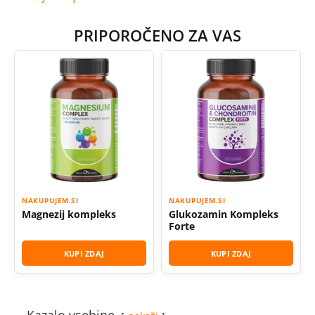
PRIPOROČENO ZA VAS
NAKUPUJEM.SI
NAKUPUJEM.SI
Magnezij kompleks
Glukozamin Kompleks
Forte
KUPI ZDAJ
KUPI ZDAJ