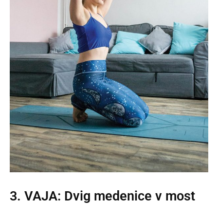
3. VAJA: Dvig medenice v most