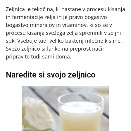
Zeljnica je tekočina, ki nastane v procesu kisanja
in fermentacije zelja in je pravo bogastvo
bogastvo mineralov in vitaminov, ki so se v
procesu kisanja svežega zelja spremnili v zeljni
sok. Vsebuje tudi veliko bakterij mlečne kisline.
Svežo zeljnico si lahko na preprost način
pripravite tudi sami doma.
Naredite si svojo zeljnico