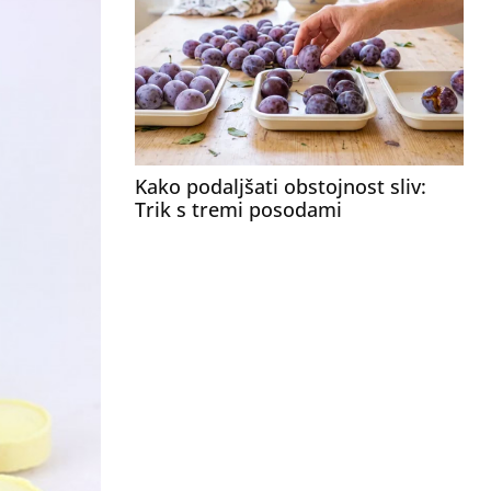
Kako podaljšati obstojnost sliv:
Trik s tremi posodami