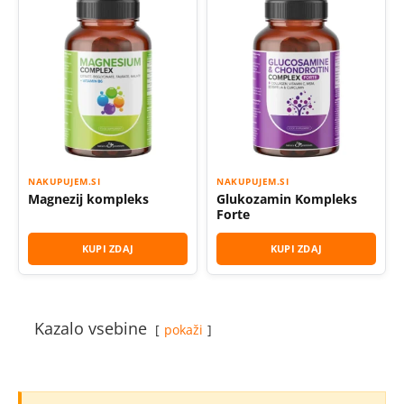
NAKUPUJEM.SI
NAKUPUJEM.SI
Magnezij kompleks
Glukozamin Kompleks
Forte
KUPI ZDAJ
KUPI ZDAJ
Kazalo vsebine
pokaži