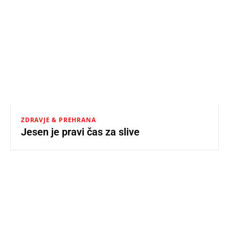
ZDRAVJE & PREHRANA
Jesen je pravi čas za slive