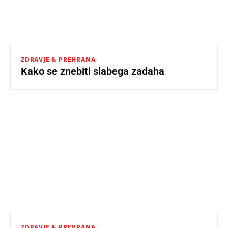
ZDRAVJE & PREHRANA
Kako se znebiti slabega zadaha
ZDRAVJE & PREHRANA