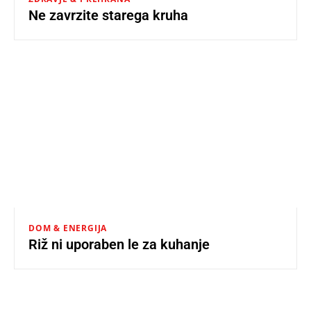
Ne zavrzite starega kruha
DOM & ENERGIJA
Riž ni uporaben le za kuhanje