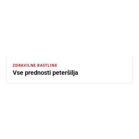
ZDRAVILNE RASTLINE
Vse prednosti peteršilja