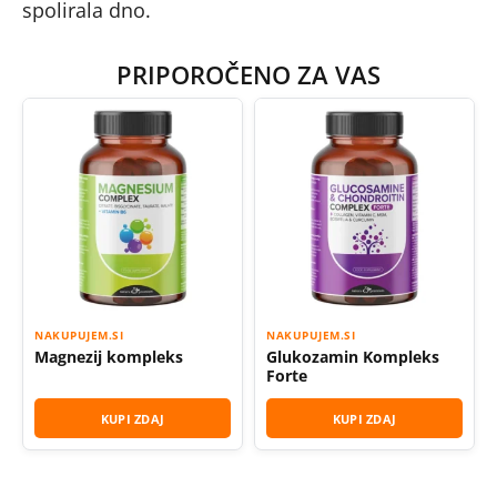
spolirala dno.
PRIPOROČENO ZA VAS
NAKUPUJEM.SI
NAKUPUJEM.SI
Magnezij kompleks
Glukozamin Kompleks
Forte
KUPI ZDAJ
KUPI ZDAJ