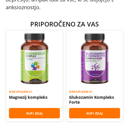
anksioznostjo.
PRIPOROČENO ZA VAS
NAKUPUJEM.SI
NAKUPUJEM.SI
Magnezij kompleks
Glukozamin Kompleks
Forte
KUPI ZDAJ
KUPI ZDAJ