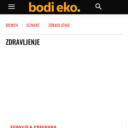
DOMOV
OZNAKE
ZDRAVLJENJE
ZDRAVLJENJE
ZDRAVJE & PREHRANA