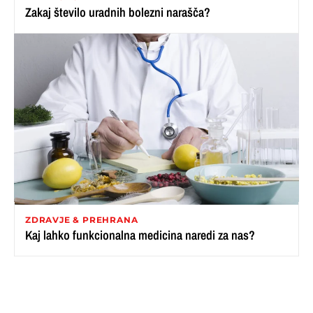
Zakaj število uradnih bolezni narašča?
ZDRAVJE & PREHRANA
Kaj lahko funkcionalna medicina naredi za nas?