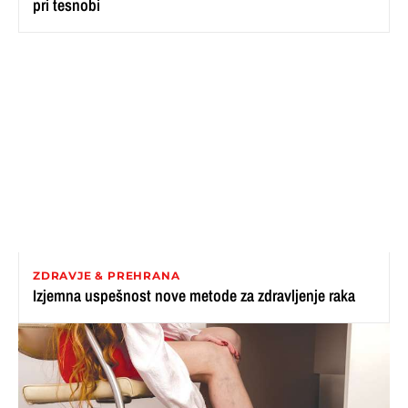
pri tesnobi
ZDRAVJE & PREHRANA
Izjemna uspešnost nove metode za zdravljenje raka