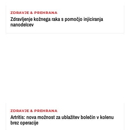
ZDRAVJE & PREHRANA
Zdravljenje kožnega raka s pomočjo injiciranja
nanodelcev
ZDRAVJE & PREHRANA
Artritis: nova možnost za ublažitev bolečin v kolenu
brez operacije