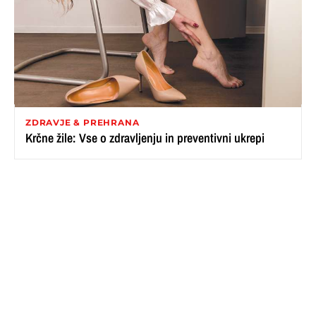
ZDRAVJE & PREHRANA
Krčne žile: Vse o zdravljenju in preventivni ukrepi