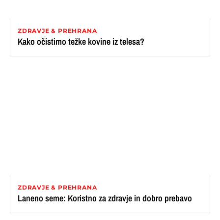
ZDRAVJE & PREHRANA
Kako očistimo težke kovine iz telesa?
ZDRAVJE & PREHRANA
Laneno seme: Koristno za zdravje in dobro prebavo