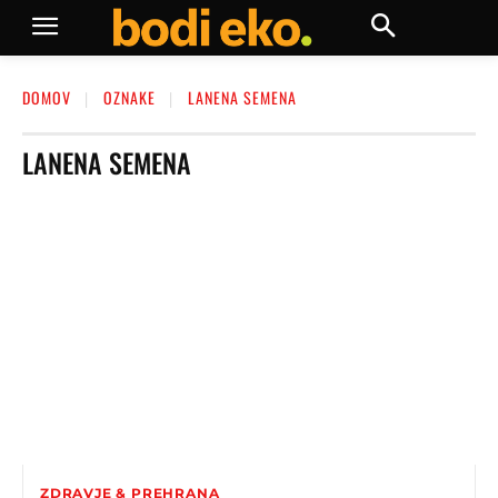
DOMOV
OZNAKE
LANENA SEMENA
LANENA SEMENA
ZDRAVJE & PREHRANA