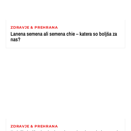
ZDRAVJE & PREHRANA
Lanena semena ali semena chie – katera so boljša za
nas?
ZDRAVJE & PREHRANA