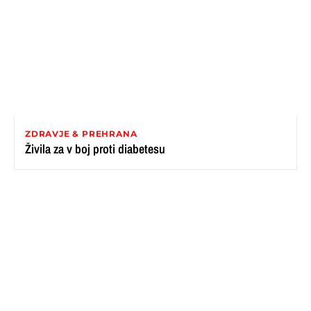
ZDRAVJE & PREHRANA
Živila za v boj proti diabetesu