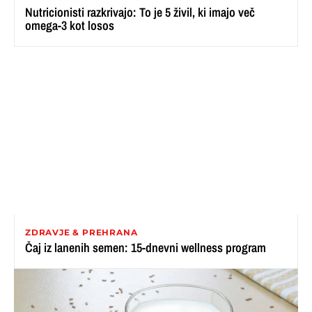
Nutricionisti razkrivajo: To je 5 živil, ki imajo več
omega-3 kot losos
ZDRAVJE & PREHRANA
Čaj iz lanenih semen: 15-dnevni wellness program