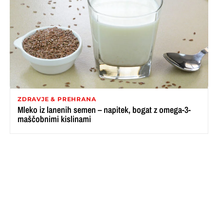
ZDRAVJE & PREHRANA
Mleko iz lanenih semen – napitek, bogat z omega-3-
maščobnimi kislinami