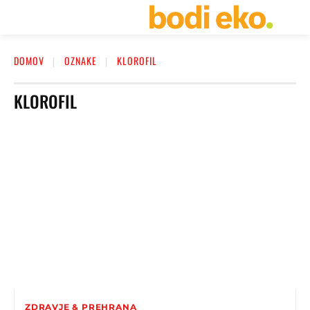
DOMOV
OZNAKE
KLOROFIL
KLOROFIL
ZDRAVJE & PREHRANA