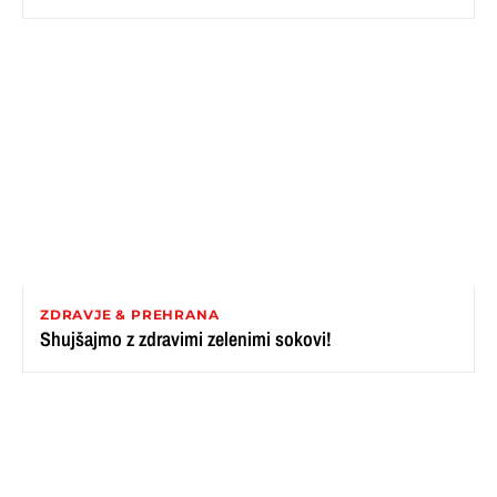
ZDRAVJE & PREHRANA
Shujšajmo z zdravimi zelenimi sokovi!