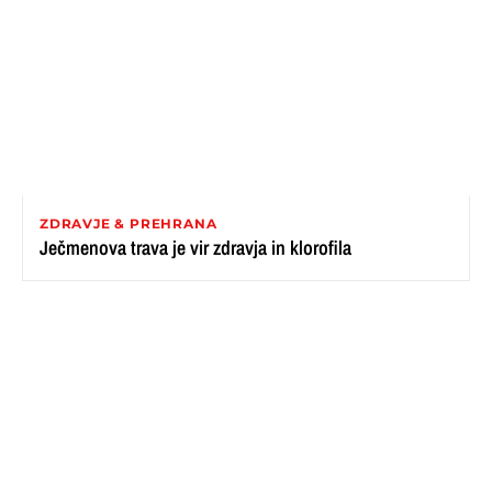
ZDRAVJE & PREHRANA
Ječmenova trava je vir zdravja in klorofila