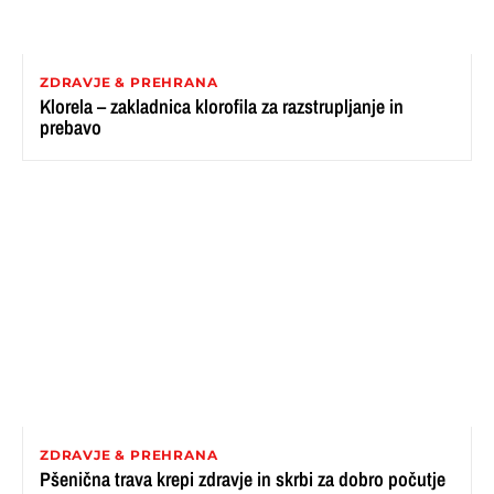
ZDRAVJE & PREHRANA
Klorela – zakladnica klorofila za razstrupljanje in
prebavo
ZDRAVJE & PREHRANA
Pšenična trava krepi zdravje in skrbi za dobro počutje