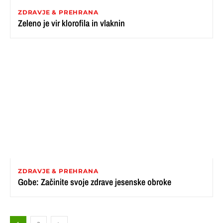
ZDRAVJE & PREHRANA
Zeleno je vir klorofila in vlaknin
ZDRAVJE & PREHRANA
Gobe: Začinite svoje zdrave jesenske obroke