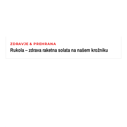
ZDRAVJE & PREHRANA
Rukola – zdrava raketna solata na našem krožniku