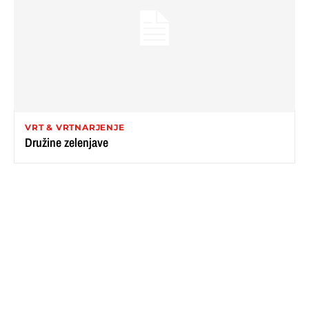
VRT & VRTNARJENJE
Družine zelenjave