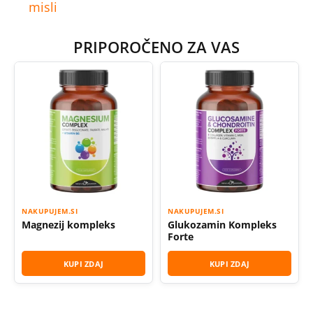
misli
PRIPOROČENO ZA VAS
NAKUPUJEM.SI
NAKUPUJEM.SI
Magnezij kompleks
Glukozamin Kompleks
Forte
KUPI ZDAJ
KUPI ZDAJ