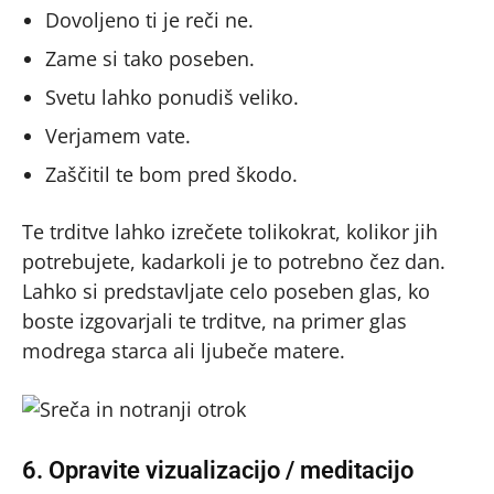
Dovoljeno ti je reči ne.
Zame si tako poseben.
Svetu lahko ponudiš veliko.
Verjamem vate.
Zaščitil te bom pred škodo.
Te trditve lahko izrečete tolikokrat, kolikor jih
potrebujete, kadarkoli je to potrebno čez dan.
Lahko si predstavljate celo poseben glas, ko
boste izgovarjali te trditve, na primer glas
modrega starca ali ljubeče matere.
6. Opravite vizualizacijo / meditacijo