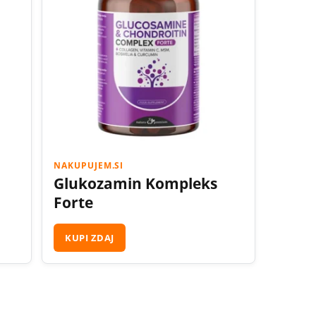
NAKUPUJEM.SI
Glukozamin Kompleks
Forte
KUPI ZDAJ