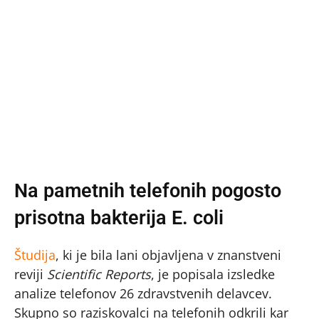
Na pametnih telefonih pogosto
prisotna bakterija E. coli
Študija
, ki je bila lani objavljena v znanstveni
reviji
Scientific Reports
, je popisala izsledke
analize telefonov 26 zdravstvenih delavcev.
Skupno so raziskovalci na telefonih odkrili kar