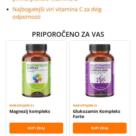
Najbogatejši viri vitamina C za dvig
odpornosti
PRIPOROČENO ZA VAS
NAKUPUJEM.SI
NAKUPUJEM.SI
Magnezij kompleks
Glukozamin Kompleks
Forte
KUPI ZDAJ
KUPI ZDAJ