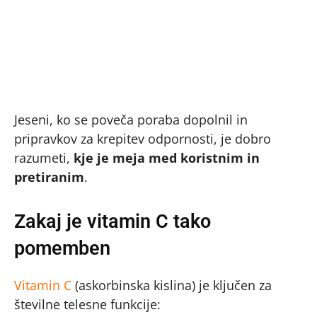
Jeseni, ko se poveča poraba dopolnil in
pripravkov za krepitev odpornosti, je dobro
razumeti,
kje je meja med koristnim in
pretiranim
.
Zakaj je vitamin C tako
pomemben
Vitamin C
(askorbinska kislina) je ključen za
številne telesne funkcije: