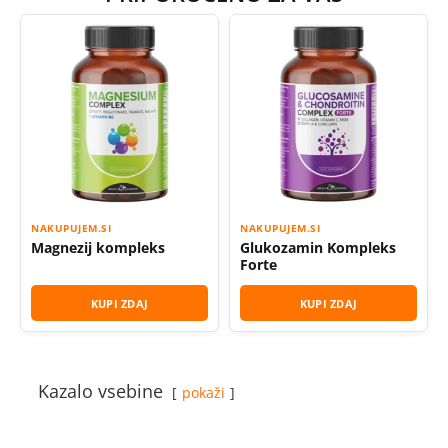
NAKUPUJEM.SI
NAKUPUJEM.SI
Magnezij kompleks
Glukozamin Kompleks
Forte
KUPI ZDAJ
KUPI ZDAJ
Kazalo vsebine
pokaži