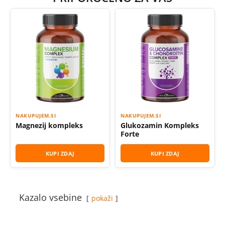
NAKUPUJEM.SI
NAKUPUJEM.SI
Magnezij kompleks
Glukozamin Kompleks
Forte
KUPI ZDAJ
KUPI ZDAJ
Kazalo vsebine
pokaži