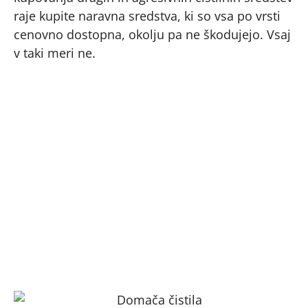
raje kupite naravna sredstva, ki so vsa po vrsti
cenovno dostopna, okolju pa ne škodujejo. Vsaj
v taki meri ne.