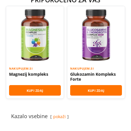
NAKUPUJEM.SI
NAKUPUJEM.SI
Magnezij kompleks
Glukozamin Kompleks
Forte
KUPI ZDAJ
KUPI ZDAJ
Kazalo vsebine
pokaži