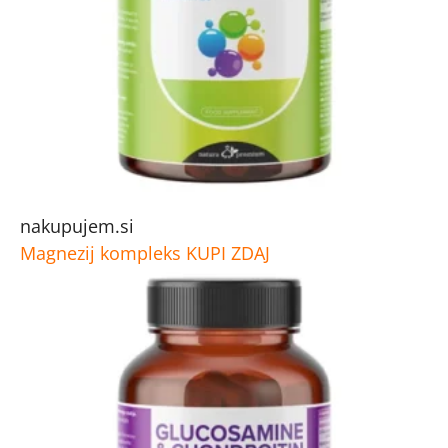
nakupujem.si
Magnezij kompleks
KUPI ZDAJ