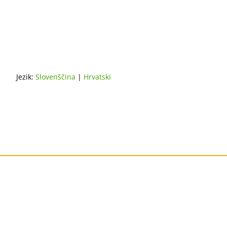
Jezik:
Slovenščina
|
Hrvatski