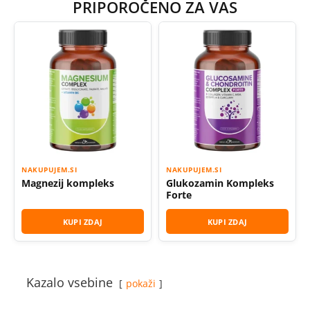
PRIPOROČENO ZA VAS
NAKUPUJEM.SI
NAKUPUJEM.SI
Magnezij kompleks
Glukozamin Kompleks
Forte
KUPI ZDAJ
KUPI ZDAJ
Kazalo vsebine
pokaži