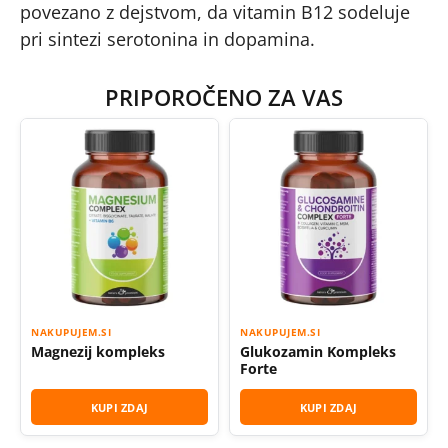
povezano z dejstvom, da vitamin B12 sodeluje
pri sintezi serotonina in dopamina.
PRIPOROČENO ZA VAS
NAKUPUJEM.SI
NAKUPUJEM.SI
Magnezij kompleks
Glukozamin Kompleks
Forte
KUPI ZDAJ
KUPI ZDAJ