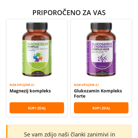
PRIPOROČENO ZA VAS
NAKUPUJEM.SI
NAKUPUJEM.SI
Magnezij kompleks
Glukozamin Kompleks
Forte
KUPI ZDAJ
KUPI ZDAJ
Se vam zdijo naši članki zanimivi in