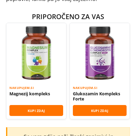
PRIPOROČENO ZA VAS
NAKUPUJEM.SI
NAKUPUJEM.SI
Magnezij kompleks
Glukozamin Kompleks
Forte
KUPI ZDAJ
KUPI ZDAJ