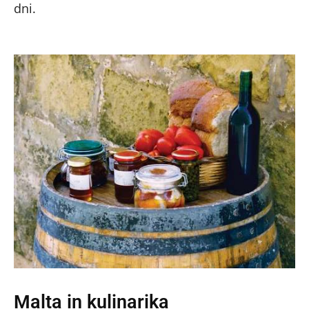
dni.
Malta in kulinarika