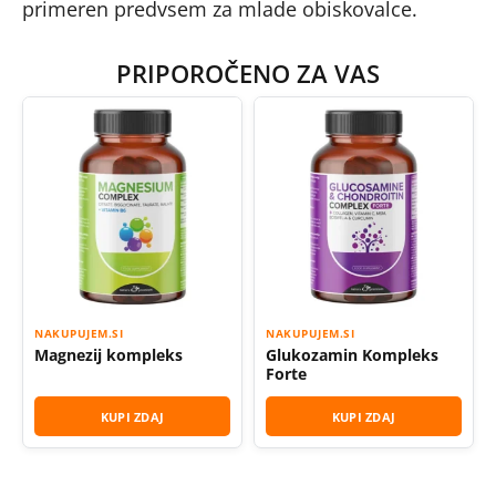
primeren predvsem za mlade obiskovalce.
PRIPOROČENO ZA VAS
NAKUPUJEM.SI
NAKUPUJEM.SI
Magnezij kompleks
Glukozamin Kompleks
Forte
KUPI ZDAJ
KUPI ZDAJ