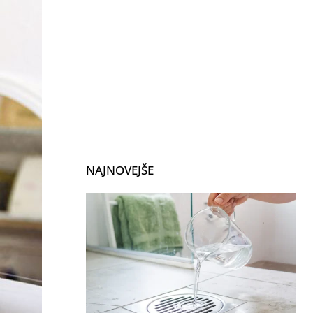
NAJNOVEJŠE